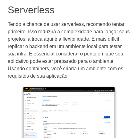
Serverless
Tendo a chance de usar serverless, recomendo tentar
primeiro. Isso reduzirá a complexidade para lançar seus
projetos; a troca aqui é a flexibilidade. É mais difícil
replicar o backend em um ambiente local para testar
sua infra. É essencial considerar o ponto em que seu
aplicativo pode estar preparado para o ambiente.
Usando containers, você criaria um ambiente com os
requisitos de sua aplicação.