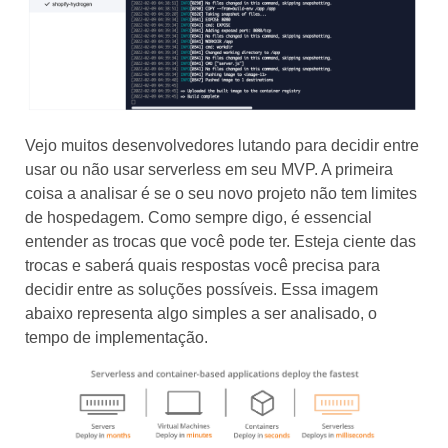
Vejo muitos desenvolvedores lutando para decidir entre
usar ou não usar serverless em seu MVP. A primeira
coisa a analisar é se o seu novo projeto não tem limites
de hospedagem. Como sempre digo, é essencial
entender as trocas que você pode ter. Esteja ciente das
trocas e saberá quais respostas você precisa para
decidir entre as soluções possíveis. Essa imagem
abaixo representa algo simples a ser analisado, o
tempo de implementação.