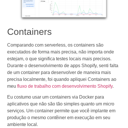
Containers
Comparando com serverless, os containers são
executados de forma mais precisa, não importa onde
estejam, o que significa testes locais mais precisos.
Durante o desenvolvimento de apps Shopify, senti falta
de um container para desenvolver de maneira mais
precisa localmente, foi quando apliquei Containers ao
meu
fluxo de trabalho com desenvolvimento Shopify
.
Eu costumo usar um containers via Docker para
aplicativos que não são tão simples quanto um micro
serviços. Um container permite que você implante em
produção o mesmo contêiner em execução em seu
ambiente local.