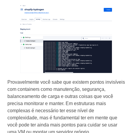
Provavelmente você sabe que existem pontos invisíveis
com containers como manutenção, segurança,
balanceamento de carga e outras coisas que você
precisa monitorar e manter. Em estruturas mais
complexas é necessário ter esse nível de
complexidade, mas é fundamental ter em mente que
você pode ter ainda mais pontos para cuidar se usar
uma VM ou montar um servidor próprio.