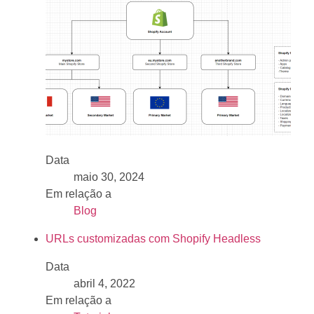
Data
maio 30, 2024
Em relação a
Blog
URLs customizadas com Shopify Headless
Data
abril 4, 2022
Em relação a