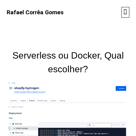
Rafael Corrêa Gomes
Serverless ou Docker, Qual
escolher?