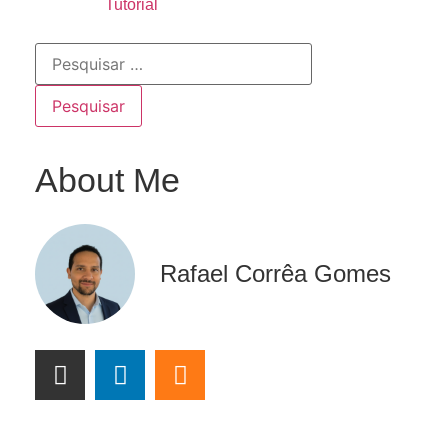
Tutorial
About Me
Rafael Corrêa Gomes