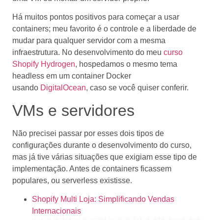
Há muitos pontos positivos para começar a usar
containers; meu favorito é o controle e a liberdade de
mudar para qualquer servidor com a mesma
infraestrutura. No desenvolvimento do meu
curso
Shopify Hydrogen
, hospedamos o mesmo tema
headless em um container Docker
usando
DigitalOcean
, caso se você quiser conferir.
VMs e servidores
Não precisei passar por esses dois tipos de
configurações durante o desenvolvimento do curso,
mas já tive várias situações que exigiam esse tipo de
implementação. Antes de containers ficassem
populares, ou serverless existisse.
Shopify Multi Loja: Simplificando Vendas
Internacionais